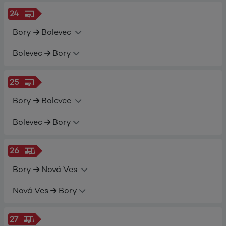
24
Bory
Bolevec
Bolevec
Bory
25
Bory
Bolevec
Bolevec
Bory
26
Bory
Nová Ves
Nová Ves
Bory
27