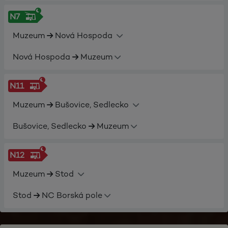
N7
Muzeum
Nová Hospoda
Nová Hospoda
Muzeum
N11
Muzeum
Bušovice, Sedlecko
Bušovice, Sedlecko
Muzeum
N12
Muzeum
Stod
Stod
NC Borská pole