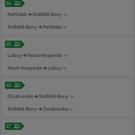
14
Pařížská
Sídliště Bory
Sídliště Bory
Pařížská
15
Lobzy
Nová Hospoda
Nová Hospoda
Lobzy
16
Doubravka
Sídliště Bory
Sídliště Bory
Doubravka
17