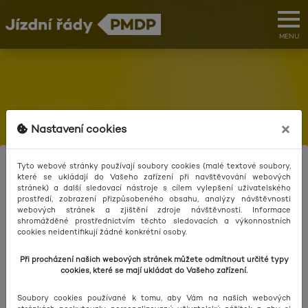
MENU
×
Nastavení cookies
Tyto webové stránky používají soubory cookies (malé textové soubory,
které se ukládají do Vašeho zařízení při navštěvování webových
stránek) a další sledovací nástroje s cílem vylepšení uživatelského
prostředí, zobrazení přizpůsobeného obsahu, analýzy návštěvnosti
webových stránek a zjištění zdroje návštěvnosti. Informace
shromážděné prostřednictvím těchto sledovacích a výkonnostních
cookies neidentifikují žádné konkrétní osoby.
Při procházení našich webových stránek můžete odmítnout určité typy
Přes
cookies, které se mají ukládat do Vašeho zařízení.
Soubory cookies používané k tomu, aby Vám na našich webových